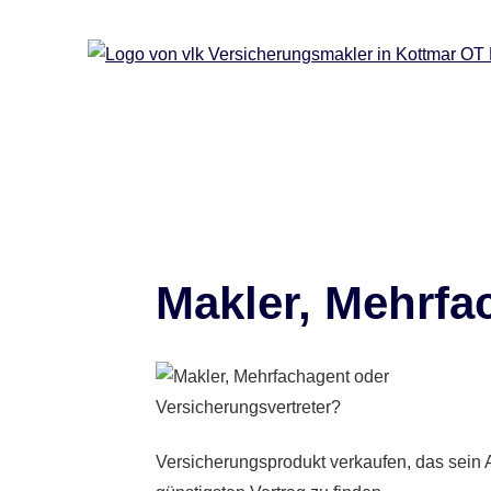
Makler, Mehrfa
Versicherungsprodukt verkaufen, das sein 