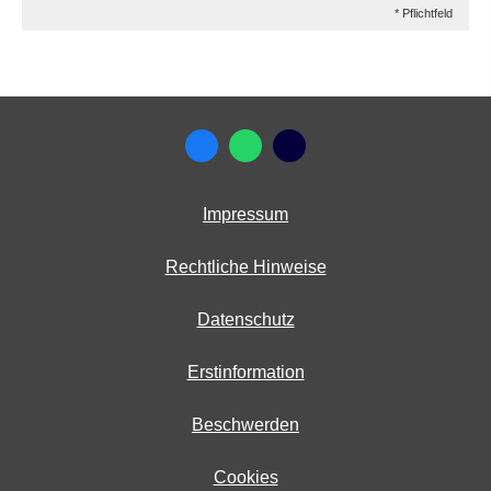
* Pflichtfeld
Impressum
Rechtliche Hinweise
Datenschutz
Erstinformation
Beschwerden
Cookies