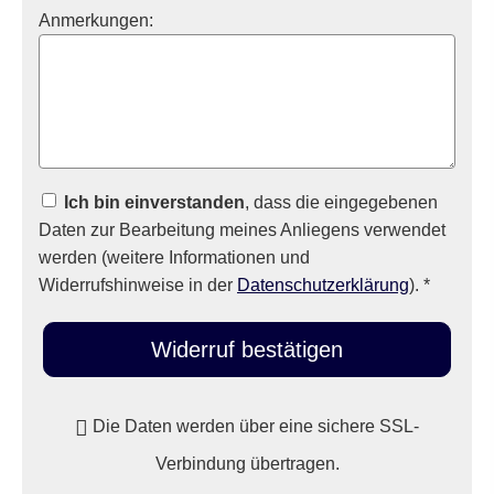
Anmerkungen:
Ich bin einverstanden
, dass die eingegebenen
Daten zur Bearbeitung meines Anliegens verwendet
werden (weitere Informationen und
Widerrufshinweise in der
Datenschutzerklärung
). *
Widerruf bestätigen
Die Daten werden über eine sichere SSL-
Verbindung übertragen.