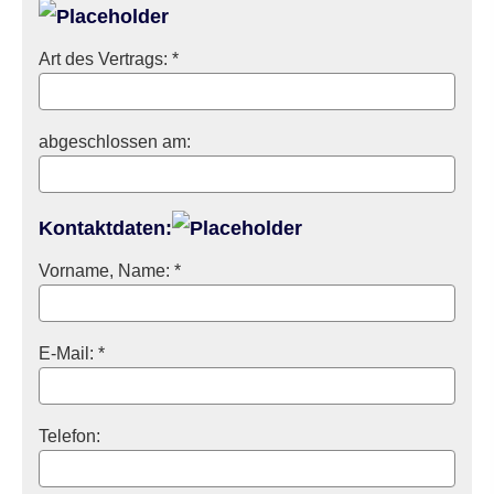
Art des Vertrags: *
abgeschlossen am:
Kontaktdaten:
Vorname, Name: *
E-Mail: *
Telefon: