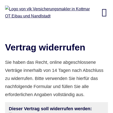
Vertrag widerrufen
Sie haben das Recht, online abgeschlossene
Verträge innerhalb von 14 Tagen nach Abschluss
zu widerrufen. Bitte verwenden Sie hierfür das
nachfolgende Formular und füllen Sie alle
erforderlichen Angaben vollständig aus.
Dieser Vertrag soll widerrufen werden: