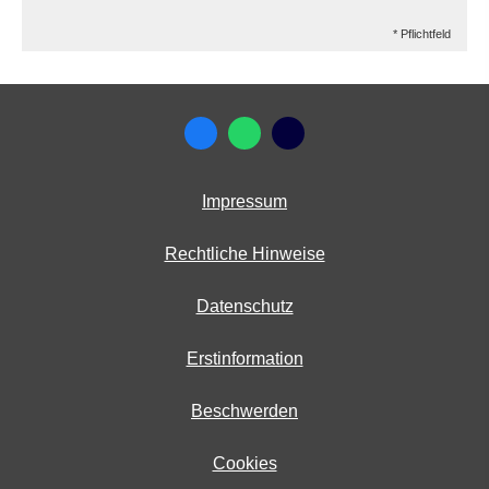
* Pflichtfeld
Impressum
Rechtliche Hinweise
Datenschutz
Erstinformation
Beschwerden
Cookies