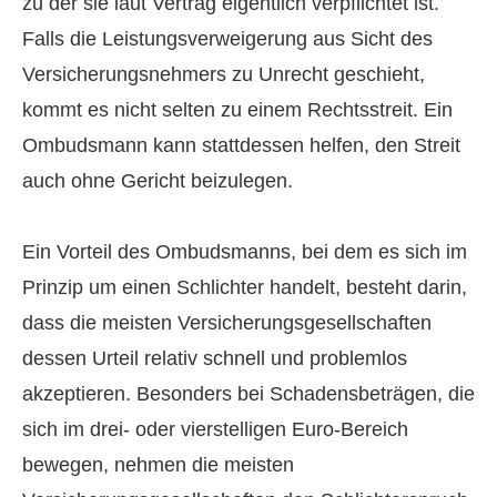
zu der sie laut Vertrag eigentlich verpflichtet ist.
Falls die Leistungsverweigerung aus Sicht des
Versicherungsnehmers zu Unrecht geschieht,
kommt es nicht selten zu einem Rechtsstreit. Ein
Ombudsmann kann stattdessen helfen, den Streit
auch ohne Gericht beizulegen.
Ein Vorteil des Ombudsmanns, bei dem es sich im
Prinzip um einen Schlichter handelt, besteht darin,
dass die meisten Versicherungsgesellschaften
dessen Urteil relativ schnell und problemlos
akzeptieren. Besonders bei Schadensbeträgen, die
sich im drei- oder vierstelligen Euro-Bereich
bewegen, nehmen die meisten