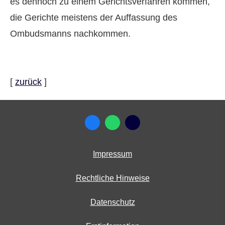
es dennoch zu einem Gerichtsverfahren kommen,
die Gerichte meistens der Auffassung des
Ombudsmanns nachkommen.
[
zurück
]
Impressum
Rechtliche Hinweise
Datenschutz