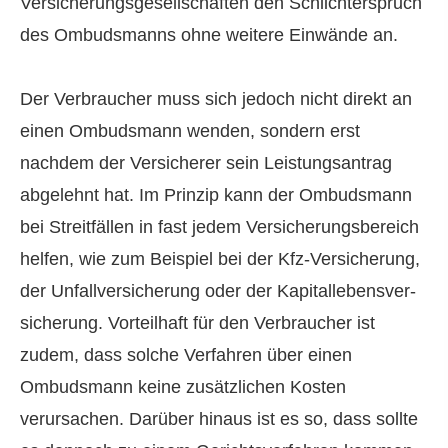
Versicherungsgesellschaften den Schlichterspruch
des Ombudsmanns ohne weitere Einwände an.
Der Verbraucher muss sich jedoch nicht direkt an
einen Ombudsmann wenden, sondern erst
nachdem der Versicherer sein Leistungsantrag
abgelehnt hat. Im Prinzip kann der Ombudsmann
bei Streitfällen in fast jedem Versicherungsbereich
helfen, wie zum Beispiel bei der Kfz-Versicherung,
der Unfall­ver­si­che­rung oder der Ka­pi­tal­le­bens­ver­
si­che­rung. Vorteilhaft für den Verbraucher ist
zudem, dass solche Verfahren über einen
Ombudsmann keine zusätzlichen Kosten
verursachen. Darüber hinaus ist es so, dass sollte