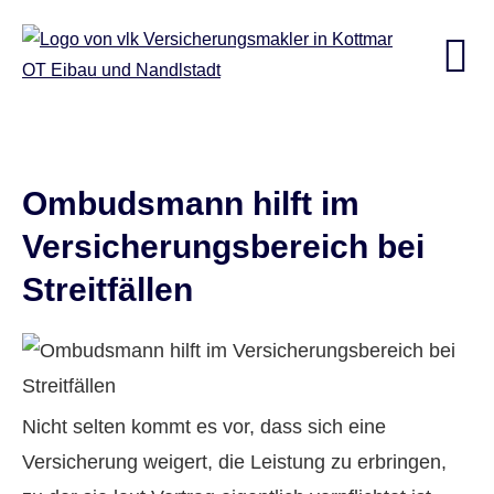
Ombudsmann hilft im
Versicherungsbereich bei
Streitfällen
Nicht selten kommt es vor, dass sich eine
Versicherung weigert, die Leistung zu erbringen,