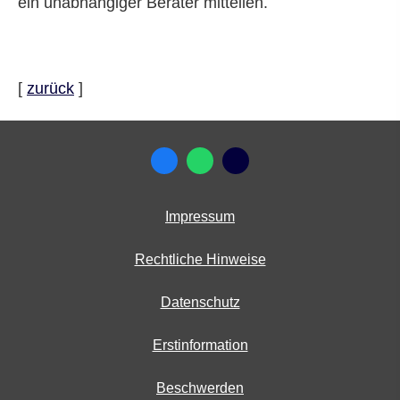
ein unabhängiger Berater mitteilen.
[
zurück
]
Impressum
Rechtliche Hinweise
Datenschutz
Erstinformation
Beschwerden