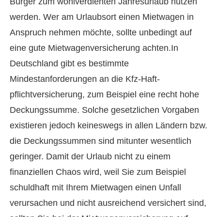
Bürger zum wohlverdienten Jahresurlaub nutzen
werden. Wer am Urlaubsort einen Mietwagen in
Anspruch nehmen möchte, sollte unbedingt auf
eine gute Mietwagenversicherung achten.In
Deutschland gibt es bestimmte
Mindestanforderungen an die Kfz-Haft­
pflichtversicherung, zum Beispiel eine recht hohe
Deckungs­summe. Solche gesetzlichen Vorgaben
existieren jedoch keineswegs in allen Ländern bzw.
die Deckungs­summen sind mitunter wesentlich
geringer. Damit der Urlaub nicht zu einem
finanziellen Chaos wird, weil Sie zum Beispiel
schuldhaft mit Ihrem Mietwagen einen Unfall
verursachen und nicht ausreichend versichert sind,