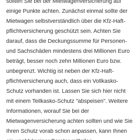
sollten Sie bei der Mietwagenversicherung auf
einige Punkte achten. Zunächst einmal sollte der
Mietwagen selbstverständlich über die Kfz-Haft­
pflichtversicherung geschützt sein. Achten Sie
darauf, dass die Deckungs­summe für Per­sonen-
und Sachschäden mindestens drei Millionen Euro
beträgt, besser noch zehn Millionen Euro bzw.
unbegrenzt. Wichtig ist neben der Kfz-Haft­
pflichtversicherung auch, dass ein Vollkasko-
Schutz vorhanden ist. Lassen Sie sich hier nicht
mit einem Teilkasko-Schutz "abspeisen". Weitere
Informationen, worauf Sie bei der
Mietwagenversicherung achten sollten und wie Sie
Ihren Schutz vorab schon anpassen, kann Ihnen