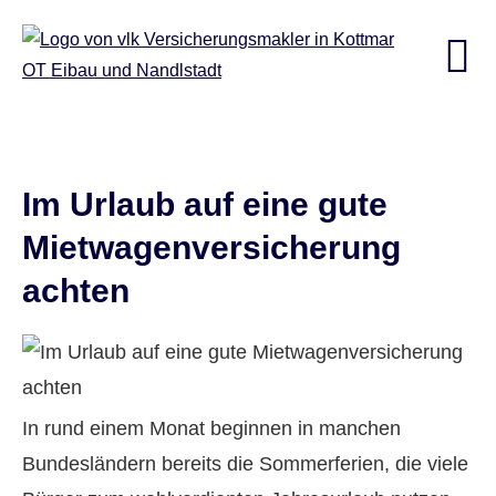
Im Urlaub auf eine gute
Mietwagenversicherung
achten
In rund einem Monat beginnen in manchen
Bundesländern bereits die Sommerferien, die viele